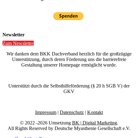
Newsletter
Zum Newsletter
Wir danken dem BKK Dachverband herzlich für die großzügige
Unterstützung, durch deren Förderung uns die barrierefreie
Gestaltung unserer Homepage ermöglicht wurde.
Unterstützt durch die Selbsthilfeförderung (§ 20 h SGB V) der
GKV
Impressum
|
Datenschutz
|
Kontakt
© 2022 -2026 Umsetzung
BK | Digital Marketing
.
All Rights Reserved by Deutsche Myasthenie Gesellschaft e.V.