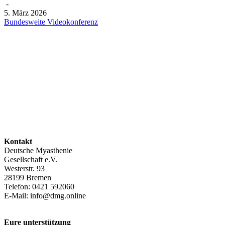
-
5. März 2026
Bundesweite Videokonferenz
Kontakt
Deutsche Myasthenie
Gesellschaft e.V.
Westerstr. 93
28199 Bremen
Telefon: 0421 592060
E-Mail: info@dmg.online
Eure unterstützung