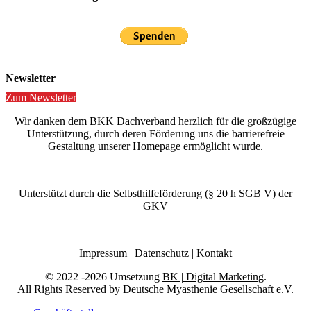
Newsletter
Zum Newsletter
Wir danken dem BKK Dachverband herzlich für die großzügige
Unterstützung, durch deren Förderung uns die barrierefreie
Gestaltung unserer Homepage ermöglicht wurde.
Unterstützt durch die Selbsthilfeförderung (§ 20 h SGB V) der
GKV
Impressum
|
Datenschutz
|
Kontakt
© 2022 -2026 Umsetzung
BK | Digital Marketing
.
All Rights Reserved by Deutsche Myasthenie Gesellschaft e.V.