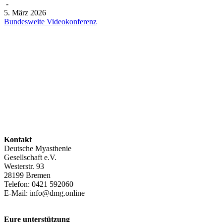
-
5. März 2026
Bundesweite Videokonferenz
Kontakt
Deutsche Myasthenie
Gesellschaft e.V.
Westerstr. 93
28199 Bremen
Telefon: 0421 592060
E-Mail: info@dmg.online
Eure unterstützung