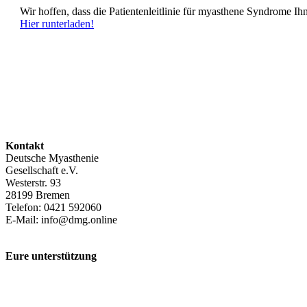
Wir hoffen, dass die Patientenleitlinie für myasthene Syndrome I
Hier runterladen!
Kontakt
Deutsche Myasthenie
Gesellschaft e.V.
Westerstr. 93
28199 Bremen
Telefon: 0421 592060
E-Mail: info@dmg.online
Eure unterstützung