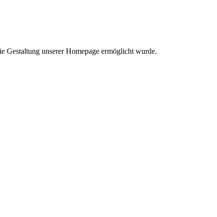
eie Gestaltung unserer Homepage ermöglicht wurde.