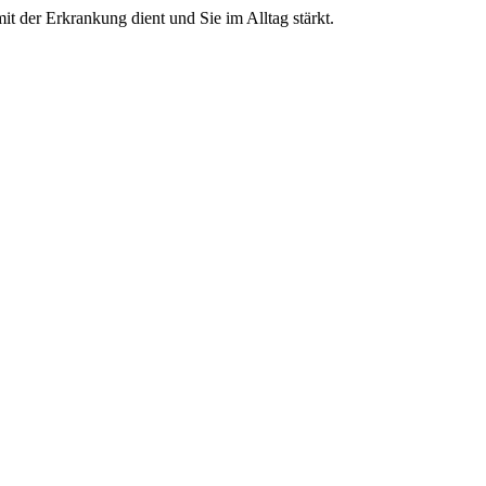
t der Erkrankung dient und Sie im Alltag stärkt.