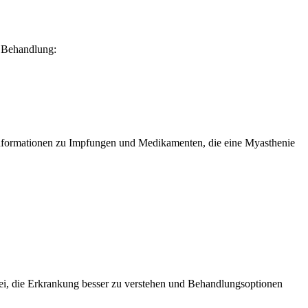
n Behandlung:
Informationen zu Impfungen und Medikamenten, die eine Myasthenie
abei, die Erkrankung besser zu verstehen und Behandlungsoptionen