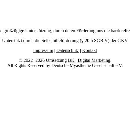
großzügige Unterstützung, durch deren Förderung uns die barrierefr
Unterstützt durch die Selbsthilfeförderung (§ 20 h SGB V) der GKV
Impressum
|
Datenschutz
|
Kontakt
© 2022 -2026 Umsetzung
BK | Digital Marketing
.
All Rights Reserved by Deutsche Myasthenie Gesellschaft e.V.