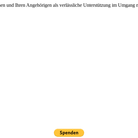
hnen und Ihren Angehörigen als verlässliche Unterstützung im Umgang mi