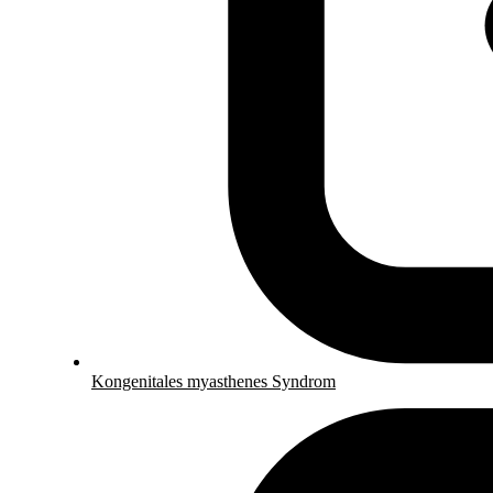
Kongenitales myasthenes Syndrom