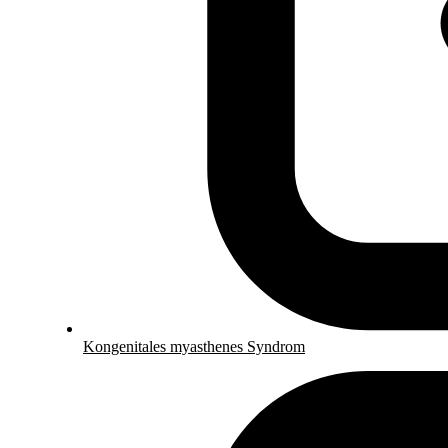
Kongenitales myasthenes Syndrom