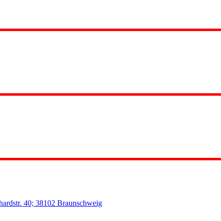
nhardstr. 40; 38102 Braunschweig