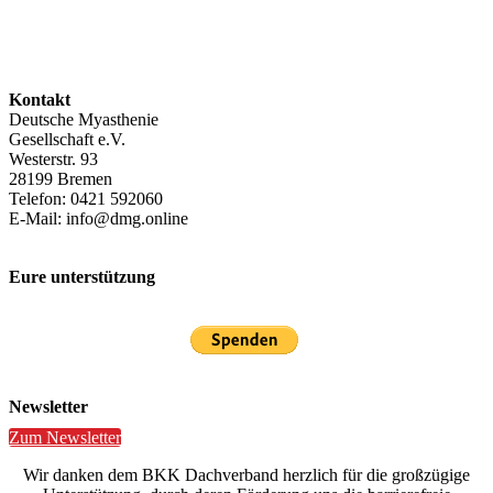
Kontakt
Deutsche Myasthenie
Gesellschaft e.V.
Westerstr. 93
28199 Bremen
Telefon: 0421 592060
E-Mail: info@dmg.online
Eure unterstützung
Newsletter
Zum Newsletter
Wir danken dem BKK Dachverband herzlich für die großzügige