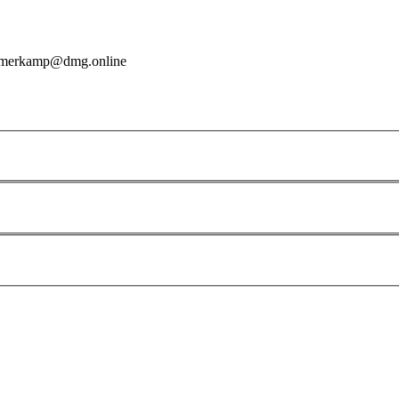
merkamp@dmg.online