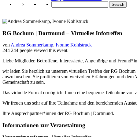
Search
RG Bochum | Dortmund – Virtuelles Infotreffen
von
Andrea Sommerkamp
,
Ivonne Kohlstruck
244
244 people viewed this event.
Liebe Mitglieder, Betroffene, Interessierte, Angehörige und Freund*i
wir laden Sie herzlich zu unserem virtuellen Treffen der RG Bochum 
auszutauschen. Sie profitieren von wertvollen Erfahrungen und dem 
Gemeinschaft zu sein.
Das virtuelle Format ermöglicht Ihnen eine bequeme Teilnahme von z
Wir freuen uns sehr auf Ihre Teilnahme und den bereichernden Austa
Ihre Ansprechpartner*innen der RG Bochum | Dortmund.
Informationen zur Veranstaltung