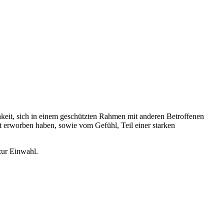
hkeit, sich in einem geschützten Rahmen mit anderen Betroffenen
 erworben haben, sowie vom Gefühl, Teil einer starken
zur Einwahl.