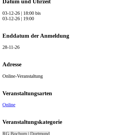
Datum und Uhrzeit
03-12-26 | 18:00
bis
03-12-26 | 19:00
Enddatum der Anmeldung
28-11-26
Adresse
Online-Veranstaltung
Veranstaltungsarten
Online
Veranstaltungskategorie
RG Bochum | Dortmund