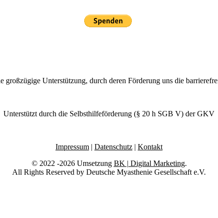
großzügige Unterstützung, durch deren Förderung uns die barrierefr
Unterstützt durch die Selbsthilfeförderung (§ 20 h SGB V) der GKV
Impressum
|
Datenschutz
|
Kontakt
© 2022 -2026 Umsetzung
BK | Digital Marketing
.
All Rights Reserved by Deutsche Myasthenie Gesellschaft e.V.