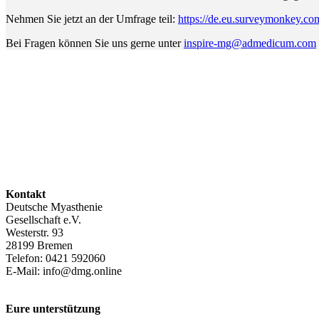
Nehmen Sie jetzt an der Umfrage teil:
https://de.eu.surveymonkey
Bei Fragen können Sie uns gerne unter
inspire-mg@admedicum.com
Kontakt
Deutsche Myasthenie
Gesellschaft e.V.
Westerstr. 93
28199 Bremen
Telefon: 0421 592060
E-Mail: info@dmg.online
Eure unterstützung