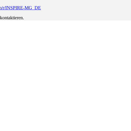
.com/r/INSPIRE-MG_DE
kontaktieren.