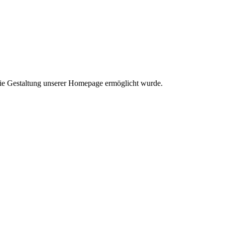
eie Gestaltung unserer Homepage ermöglicht wurde.