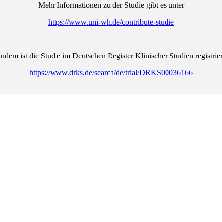
Mehr Informationen zu der Studie gibt es unter
https://www.uni-wh.de/contribute-studie
udem ist die Studie im Deutschen Register Klinischer Studien registrier
https://www.drks.de/search/de/trial/DRKS00036166