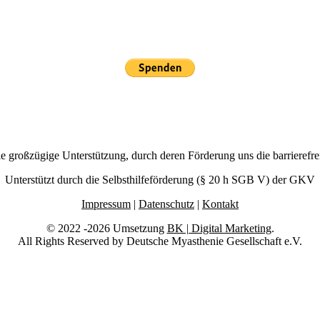
großzügige Unterstützung, durch deren Förderung uns die barrierefr
Unterstützt durch die Selbsthilfeförderung (§ 20 h SGB V) der GKV
Impressum
|
Datenschutz
|
Kontakt
© 2022 -2026 Umsetzung
BK | Digital Marketing
.
All Rights Reserved by Deutsche Myasthenie Gesellschaft e.V.