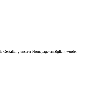
eie Gestaltung unserer Homepage ermöglicht wurde.