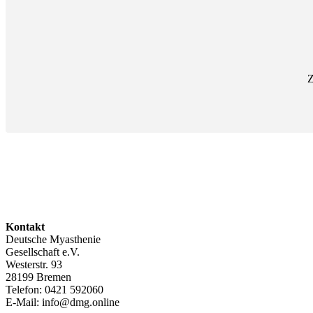
Z
Kontakt
Deutsche Myasthenie
Gesellschaft e.V.
Westerstr. 93
28199 Bremen
Telefon: 0421 592060
E-Mail: info@dmg.online